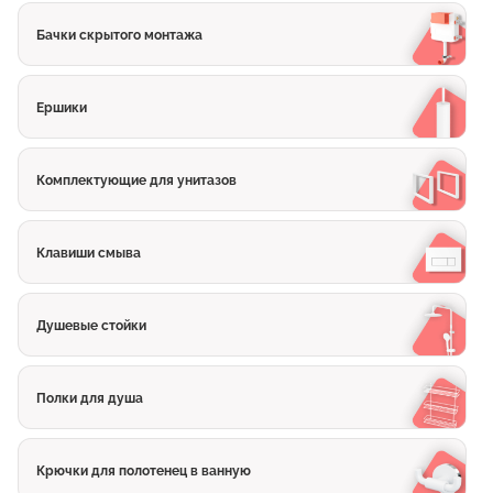
Бачки скрытого монтажа
Ершики
Комплектующие для унитазов
Клавиши смыва
Душевые стойки
Полки для душа
Крючки для полотенец в ванную