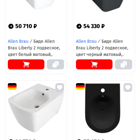
50 710 ₽
54 330 ₽
Allen Brau
/
Биде Allen
Allen Brau
/
Биде Allen
Brau Liberty 2 подвесное,
Brau Liberty 2 подвесное,
цвет белый матовый,
цвет черный матовый,
4.33010.21
4.33010.31