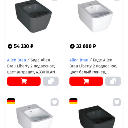
54 330 ₽
32 600 ₽
Allen Brau
/
Биде Allen
Allen Brau
/
Биде Allen
Brau Liberty 2 подвесное,
Brau Liberty 2 подвесное,
цвет антрацит, 4.33010.AN
цвет белый глянец,
4.33010.20