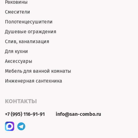
Раковины
Смесители
Полотенцесушители
Душевые ограждения
Слив, канализация
Для кухни
Аксессуары
Мебель для ванной комнаты
Инженерная сантехника
КОНТАКТЫ
+7 (995) 116-91-91
info@san-combo.ru