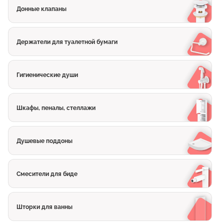
Донные клапаны
Держатели для туалетной бумаги
Гигиенические души
Шкафы, пеналы, стеллажи
Душевые поддоны
Смесители для биде
Шторки для ванны