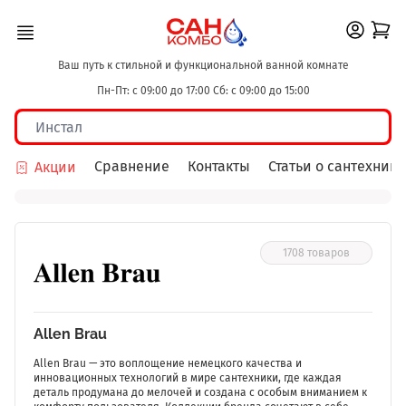
Ваш путь к стильной и функциональной ванной комнате
Пн-Пт: с 09:00 до 17:00 Сб: с 09:00 до 15:00
Сравнение
Контакты
Статьи о сантехнике
Акции
1708 товаров
Allen Brau
Allen Brau — это воплощение немецкого качества и
инновационных технологий в мире сантехники, где каждая
деталь продумана до мелочей и создана с особым вниманием к