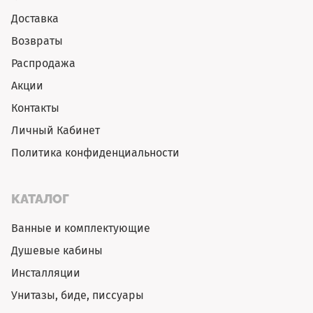
Доставка
Возвраты
Распродажа
Акции
Контакты
Личный Кабинет
Политика конфиденциальности
КАТАЛОГ
Ванные и комплектующие
Душевые кабины
Инсталляции
Унитазы, биде, писсуары