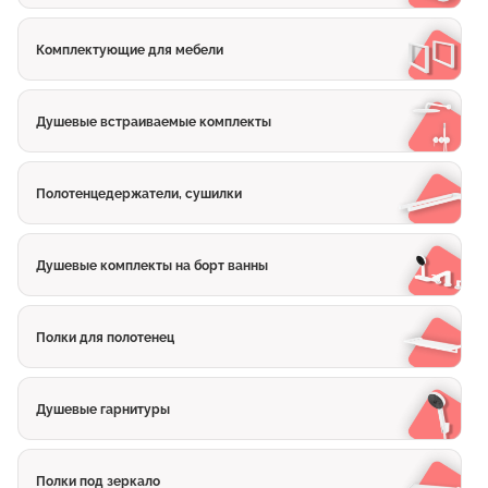
Комплектующие для мебели
Душевые встраиваемые комплекты
Полотенцедержатели, сушилки
Душевые комплекты на борт ванны
Полки для полотенец
Душевые гарнитуры
Полки под зеркало