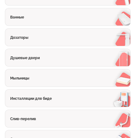
Ванные
Дозаторы
Душевые двери
Мыльницы
Инсталляции для биде
Слив-перелив