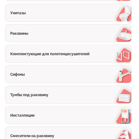
Унитазы
Раковины
Комплектующие для полотенцесушителей
Сифоны
Тумбы под раковину
Инсталляции
Смесители на раковину