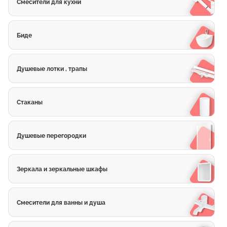
Смесители для кухни
Биде
Душевые лотки , трапы
Стаканы
Душевые перегородки
Зеркала и зеркальные шкафы
Смесители для ванны и душа