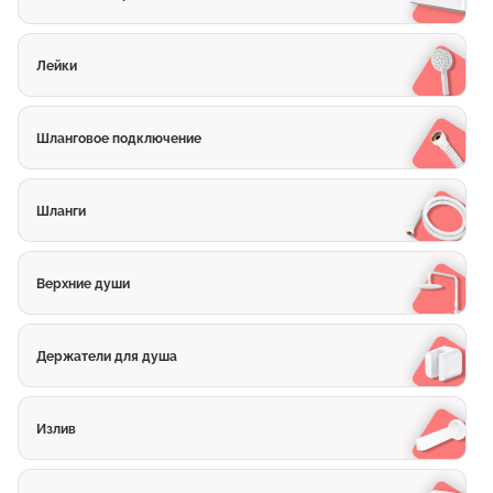
Лейки
Шланговое подключение
Шланги
Верхние души
Держатели для душа
Излив