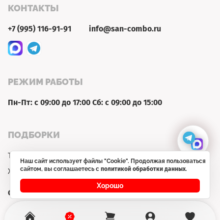
КОНТАКТЫ
+7 (995) 116-91-91
info@san-combo.ru
РЕЖИМ РАБОТЫ
Пн-Пт: с 09:00 до 17:00 Сб: с 09:00 до 15:00
ПОДБОРКИ
Товар недели
Наш сайт использует файлы "Cookie". Продолжая пользоваться
сайтом, вы соглашаетесь с
политикой обработки данных
.
Хит продаж
Хорошо
Сайт не является публичной офертой