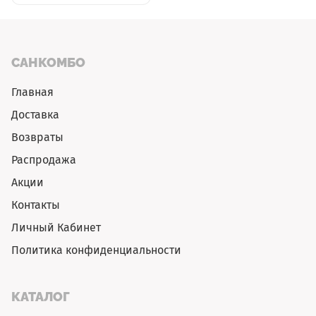
САНКОМБО
Главная
Доставка
Возвраты
Распродажа
Акции
Контакты
Личный Кабинет
Политика конфиденциальности
КАТАЛОГ