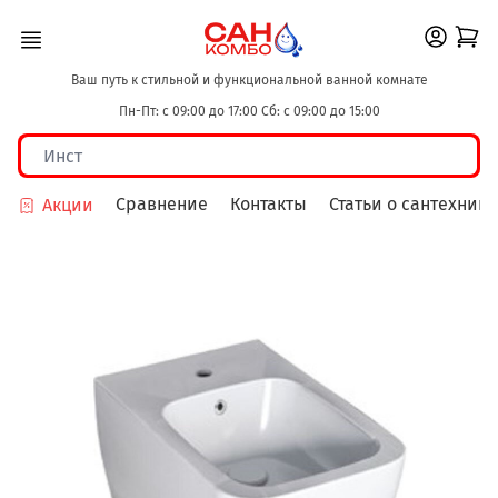
Ваш путь к стильной и функциональной ванной комнате
Пн-Пт: с 09:00 до 17:00 Сб: с 09:00 до 15:00
Сравнение
Контакты
Статьи о сантехнике
Акции