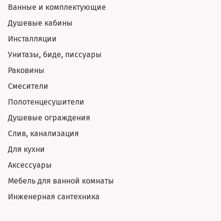
Ванные и комплектующие
Душевые кабины
Инсталляции
Унитазы, биде, писсуары
Раковины
Смесители
Полотенцесушители
Душевые ограждения
Слив, канализация
Для кухни
Аксессуары
Мебель для ванной комнаты
Инженерная сантехника