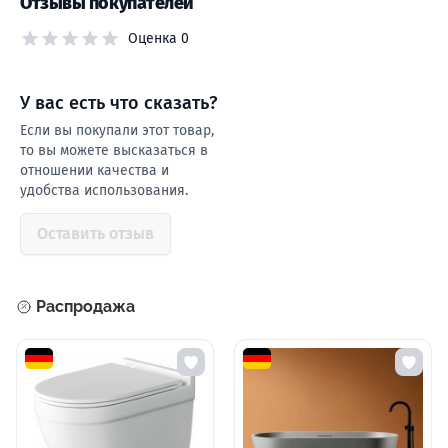
Отзывы покупателей
Оценка 0
У ваc есть что сказать?
Если вы покупали этот товар,
то вы можете высказаться в
отношении качества и
удобства использования.
Оставить отзыв
Распродажа