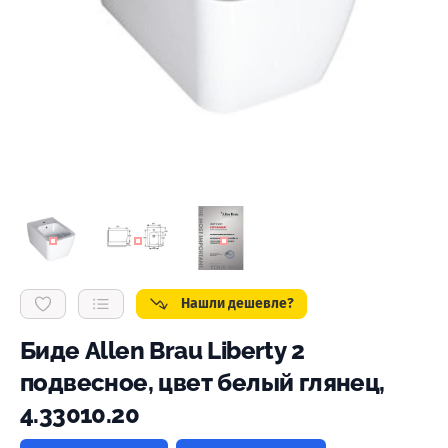
Нашли дешевле?
Биде Allen Brau Liberty 2
подвесное, цвет белый глянец,
4.33010.20