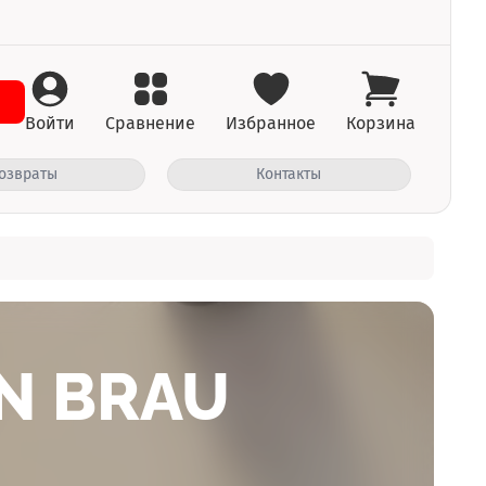
Войти
Сравнение
Избранное
Корзина
озвраты
Контакты
N BRAU