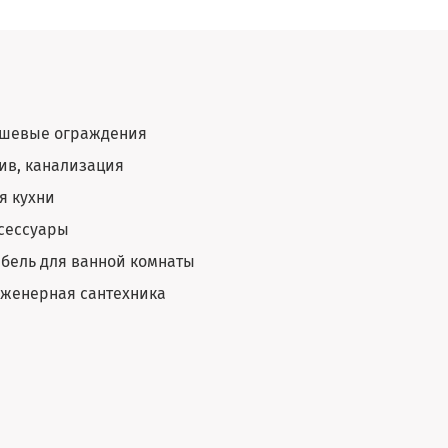
шевые ограждения
ив, канализация
я кухни
сессуары
бель для ванной комнаты
женерная сантехника