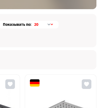
Показывать по: