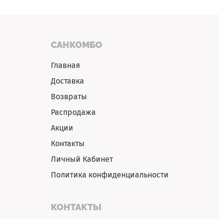
САНКОМБО
Главная
Доставка
Возвраты
Распродажа
Акции
Контакты
Личный Кабинет
Политика конфиденциальности
КОНТАКТЫ