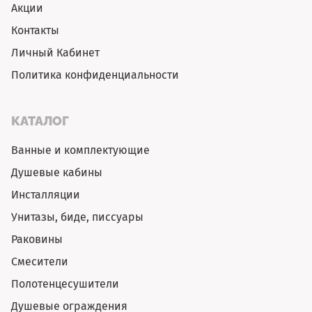
Акции
Контакты
Личный Кабинет
Политика конфиденциальности
КАТАЛОГ
Ванные и комплектующие
Душевые кабины
Инсталляции
Унитазы, биде, писсуары
Раковины
Смесители
Полотенцесушители
Душевые ограждения