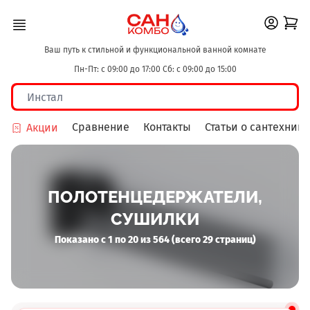
Ваш путь к стильной и функциональной ванной комнате
Пн-Пт: с 09:00 до 17:00 Сб: с 09:00 до 15:00
Сравнение
Контакты
Статьи о сантехнике
Акции
ПОЛОТЕНЦЕДЕРЖАТЕЛИ,
СУШИЛКИ
Показано с 1 по 20 из 564 (всего 29 страниц)