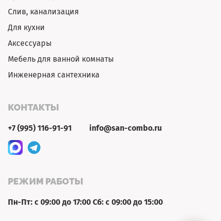
Слив, канализация
Для кухни
Аксессуары
Мебель для ванной комнаты
Инженерная сантехника
КОНТАКТЫ
+7 (995) 116-91-91
info@san-combo.ru
РЕЖИМ РАБОТЫ
Пн-Пт: с 09:00 до 17:00 Сб: с 09:00 до 15:00