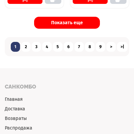
Показать еще
1
2
3
4
5
6
7
8
9
>
>|
САНКОМБО
Главная
Доставка
Возвраты
Распродажа