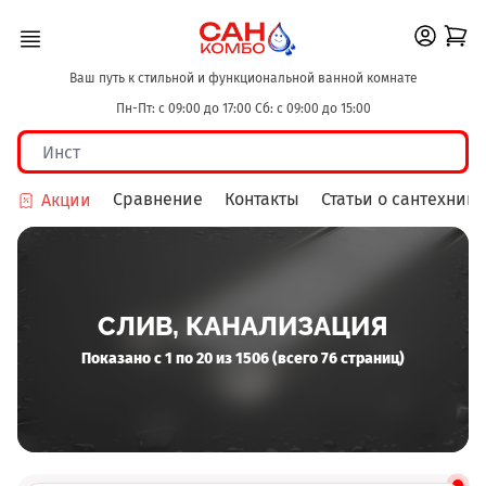
Ваш путь к стильной и функциональной ванной комнате
Пн-Пт: с 09:00 до 17:00 Сб: с 09:00 до 15:00
Сравнение
Контакты
Статьи о сантехнике
Акции
СЛИВ, КАНАЛИЗАЦИЯ
Показано с 1 по 20 из 1506 (всего 76 страниц)