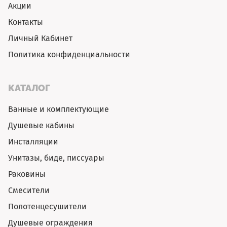
Акции
Контакты
Личный Кабинет
Политика конфиденциальности
КАТАЛОГ
Ванные и комплектующие
Душевые кабины
Инсталляции
Унитазы, биде, писсуары
Раковины
Смесители
Полотенцесушители
Душевые ограждения