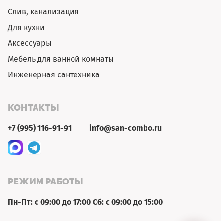
Слив, канализация
Для кухни
Аксессуары
Мебель для ванной комнаты
Инженерная сантехника
КОНТАКТЫ
+7 (995) 116-91-91
info@san-combo.ru
РЕЖИМ РАБОТЫ
Пн-Пт: с 09:00 до 17:00 Сб: с 09:00 до 15:00