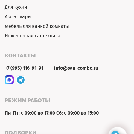
Для кухни
Аксессуары
Мебель для ванной комнаты
Инженерная сантехника
КОНТАКТЫ
+7 (995) 116-91-91
info@san-combo.ru
РЕЖИМ РАБОТЫ
Пн-Пт: с 09:00 до 17:00 Сб: с 09:00 до 15:00
ПОДБОРКИ