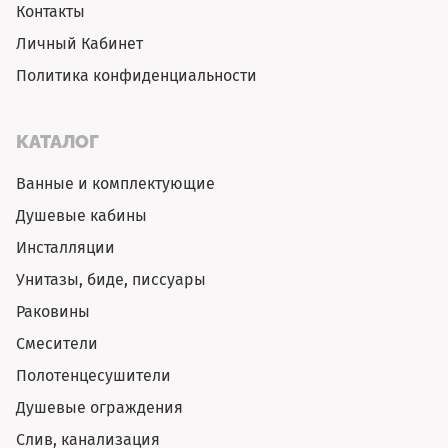
Контакты
Личный Кабинет
Политика конфиденциальности
КАТАЛОГ
Ванные и комплектующие
Душевые кабины
Инсталляции
Унитазы, биде, писсуары
Раковины
Смесители
Полотенцесушители
Душевые ограждения
Слив, канализация