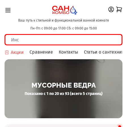
Ваш путь к стильной и функциональной ванной комнате
Пн-Пт: с 09:00 до 17:00 Сб: с 09:00 до 15:00
Сравнение
Контакты
Статьи о сантехнике
Акции
МУСОРНЫЕ ВЕДРА
Показано с 1 по 20 из 93 (всего 5 страниц)