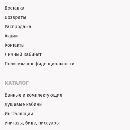
Доставка
Возвраты
Распродажа
Акции
Контакты
Личный Кабинет
Политика конфиденциальности
КАТАЛОГ
Ванные и комплектующие
Душевые кабины
Инсталляции
Унитазы, биде, писсуары