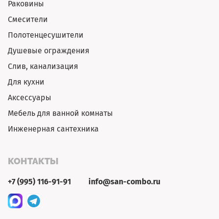
Раковины
Смесители
Полотенцесушители
Душевые ограждения
Слив, канализация
Для кухни
Аксессуары
Мебель для ванной комнаты
Инженерная сантехника
КОНТАКТЫ
+7 (995) 116-91-91
info@san-combo.ru