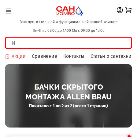
Ваш путь к стильной и функциональной ванной комнате
Пн-Пт: с 09:00 до 17:00 Сб: с 09:00 до 15:00
Сравнение
Контакты
Статьи о сантехнике
Акции
БАЧКИ СКРЫТОГО
МОНТАЖА ALLEN BRAU
Показано с 1 по 2 из 2 (всего 1 страниц)