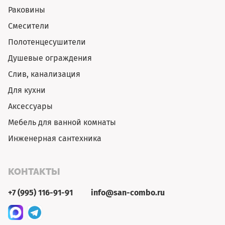
Раковины
Смесители
Полотенцесушители
Душевые ограждения
Слив, канализация
Для кухни
Аксессуары
Мебель для ванной комнаты
Инженерная сантехника
КОНТАКТЫ
+7 (995) 116-91-91
info@san-combo.ru