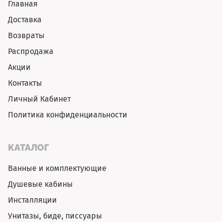
Главная
Доставка
Возвраты
Распродажа
Акции
Контакты
Личный Кабинет
Политика конфиденциальности
КАТАЛОГ
Ванные и комплектующие
Душевые кабины
Инсталляции
Унитазы, биде, писсуары