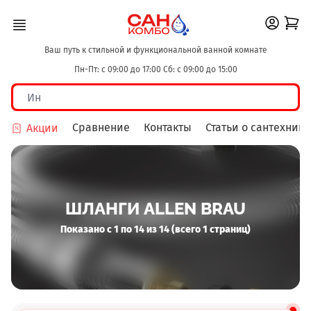
Ваш путь к стильной и функциональной ванной комнате
Пн-Пт: с 09:00 до 17:00 Сб: с 09:00 до 15:00
Сравнение
Контакты
Статьи о сантехнике
Акции
ШЛАНГИ ALLEN BRAU
Показано с 1 по 14 из 14 (всего 1 страниц)