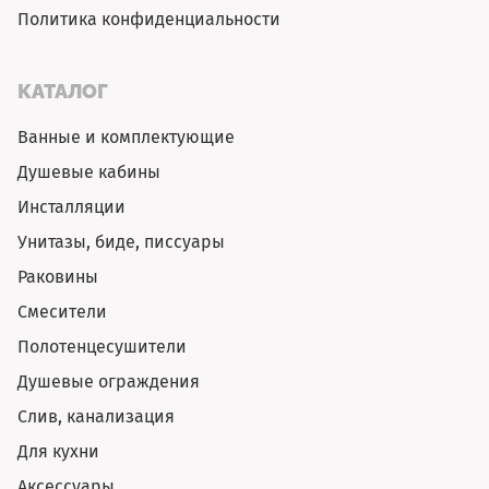
Политика конфиденциальности
КАТАЛОГ
Ванные и комплектующие
Душевые кабины
Инсталляции
Унитазы, биде, писсуары
Раковины
Смесители
Полотенцесушители
Душевые ограждения
Слив, канализация
Для кухни
Аксессуары