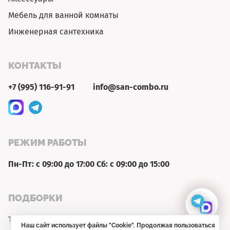
Мебель для ванной комнаты
Инженерная сантехника
КОНТАКТЫ
+7 (995) 116-91-91
info@san-combo.ru
РЕЖИМ РАБОТЫ
Пн-Пт: с 09:00 до 17:00 Сб: с 09:00 до 15:00
ПОДБОРКИ
Товар недели
Наш сайт использует файлы "Cookie". Продолжая пользоваться