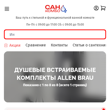
Ваш путь к стильной и функциональной ванной комнате
Пн-Пт: с 09:00 до 17:00 Сб: с 09:00 до 15:00
Сравнение
Контакты
Статьи о сантехнике
Акции
ДУШЕВЫЕ ВСТРАИВАЕМЫЕ
КОМПЛЕКТЫ ALLEN BRAU
Показано с 1 по 8 из 8 (всего 1 страниц)