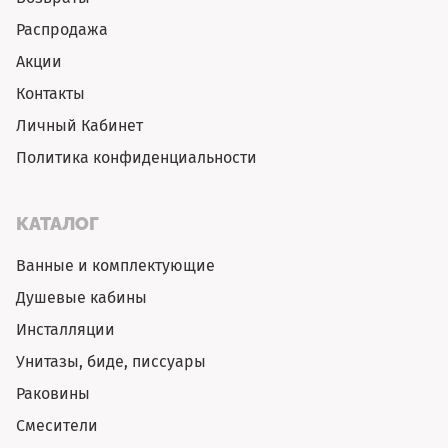
Распродажа
Акции
Контакты
Личный Кабинет
Политика конфиденциальности
КАТАЛОГ
Ванные и комплектующие
Душевые кабины
Инсталляции
Унитазы, биде, писсуары
Раковины
Смесители