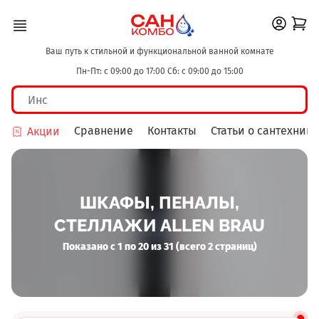
Ваш путь к стильной и функциональной ванной комнате
Пн-Пт: с 09:00 до 17:00 Сб: с 09:00 до 15:00
Сравнение
Контакты
Статьи о сантехнике
Акции
ШКАФЫ, ПЕНАЛЫ,
СТЕЛЛАЖИ ALLEN BRAU
Показано с 1 по 20 из 31 (всего 2 страниц)