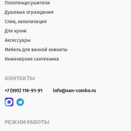
Полотенцесушители
Душевые ограждения
Слив, канализация
Для кухни
Аксессуары
Мебель для ванной комнаты
Инженерная сантехника
КОНТАКТЫ
+7 (995) 116-91-91
info@san-combo.ru
РЕЖИМ РАБОТЫ