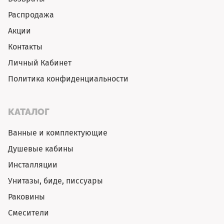
Распродажа
Акции
Контакты
Личный Кабинет
Политика конфиденциальности
КАТАЛОГ
Ванные и комплектующие
Душевые кабины
Инсталляции
Унитазы, биде, писсуары
Раковины
Смесители