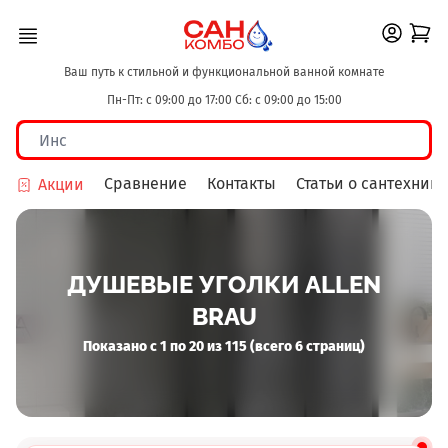
Ваш путь к стильной и функциональной ванной комнате
Пн-Пт: с 09:00 до 17:00 Сб: с 09:00 до 15:00
Сравнение
Контакты
Статьи о сантехнике
Акции
ДУШЕВЫЕ УГОЛКИ ALLEN
BRAU
Показано с 1 по 20 из 115 (всего 6 страниц)