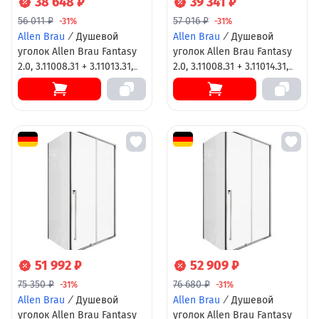
38 648 ₽
39 341 ₽
56 011 ₽
57 016 ₽
-31%
-31%
Allen Brau
/
Душевой
Allen Brau
/
Душевой
уголок Allen Brau Fantasy
уголок Allen Brau Fantasy
2.0, 3.11008.31 + 3.11013.31,
2.0, 3.11008.31 + 3.11014.31,
140 х 90 см, стекло
140 х 100 см, стекло
прозрачное, профиль
прозрачное, профиль
черный матовый
черный матовый
51 992 ₽
52 909 ₽
75 350 ₽
76 680 ₽
-31%
-31%
Allen Brau
/
Душевой
Allen Brau
/
Душевой
уголок Allen Brau Fantasy
уголок Allen Brau Fantasy