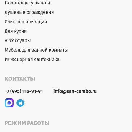
Полотенцесушители
Душевые ограждения
Слив, канализация
Для кухни
Аксессуары
Мебель для ванной комнаты
Инженерная сантехника
КОНТАКТЫ
+7 (995) 116-91-91
info@san-combo.ru
РЕЖИМ РАБОТЫ