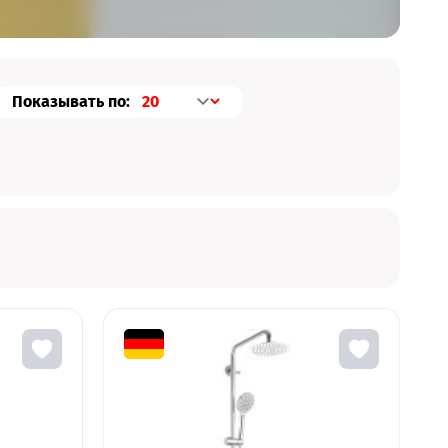
Показывать по: