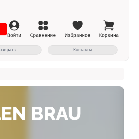
Войти
Сравнение
Избранное
Корзина
озвраты
Контакты
EN BRAU