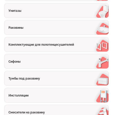
Унитазы
Раковины
Комплектующие для полотенцесушителей
Сифоны
Тумбы под раковину
Инсталляции
Смесители на раковину