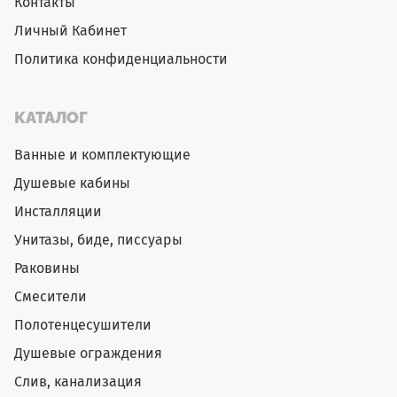
Контакты
Личный Кабинет
Политика конфиденциальности
КАТАЛОГ
Ванные и комплектующие
Душевые кабины
Инсталляции
Унитазы, биде, писсуары
Раковины
Смесители
Полотенцесушители
Душевые ограждения
Слив, канализация