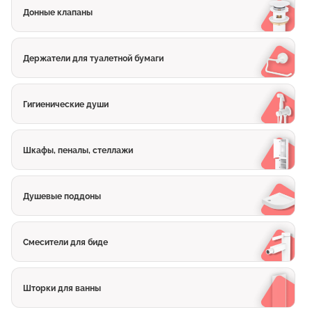
Донные клапаны
Держатели для туалетной бумаги
Гигиенические души
Шкафы, пеналы, стеллажи
Душевые поддоны
Смесители для биде
Шторки для ванны