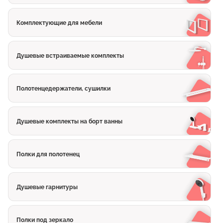
Комплектующие для мебели
Душевые встраиваемые комплекты
Полотенцедержатели, сушилки
Душевые комплекты на борт ванны
Полки для полотенец
Душевые гарнитуры
Полки под зеркало