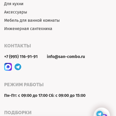
Для кухни
Аксессуары
Мебель для ванной комнаты
Инженерная сантехника
КОНТАКТЫ
+7 (995) 116-91-91
info@san-combo.ru
РЕЖИМ РАБОТЫ
Пн-Пт: с 09:00 до 17:00 Сб: с 09:00 до 15:00
ПОДБОРКИ