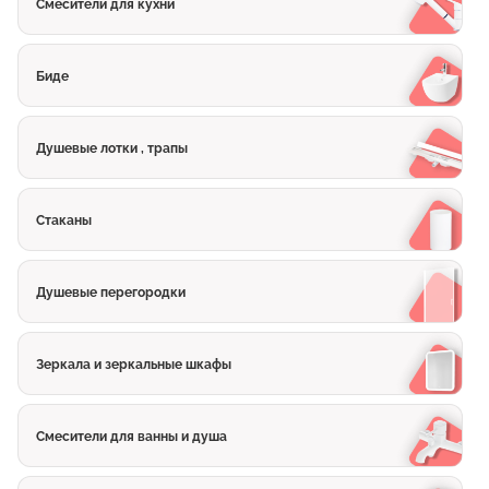
Смесители для кухни
Биде
Душевые лотки , трапы
Стаканы
Душевые перегородки
Зеркала и зеркальные шкафы
Смесители для ванны и душа