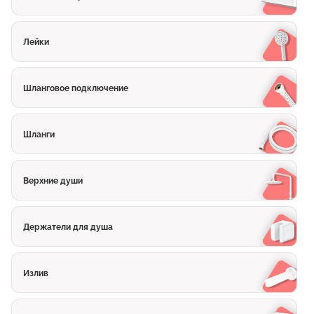
Лейки
Шланговое подключение
Шланги
Верхние души
Держатели для душа
Излив