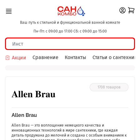
Ваш путь к стильной и функциональной ванной комнате
Пн-Пт: с 09:00 до 17:00 Сб: с 09:00 до 15:00
Сравнение
Контакты
Статьи о сантехнике
Акции
1708 товаров
Allen Brau
Allen Brau — это воплощение немецкого качества и
инновационных технологий в мире сантехники, где каждая
деталь продумана до мелочей и создана с особым вниманием к