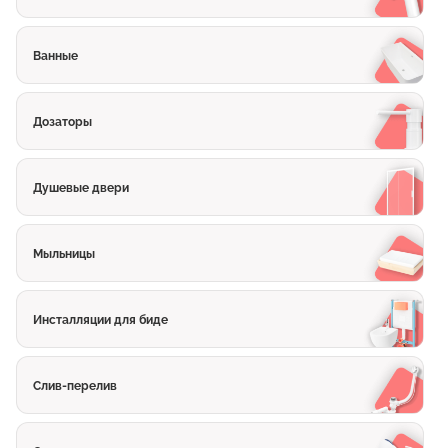
Ванные
Дозаторы
Душевые двери
Мыльницы
Инсталляции для биде
Слив-перелив