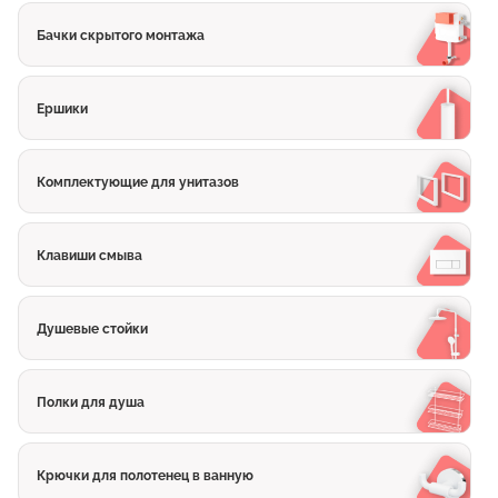
Бачки скрытого монтажа
Ершики
Комплектующие для унитазов
Клавиши смыва
Душевые стойки
Полки для душа
Крючки для полотенец в ванную