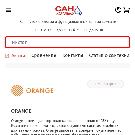
Ваш путь к стильной и функциональной ванной комнате
Пн-Пт: с 09:00 до 17:00 Сб: с 09:00 до 15:00
Сравнение
Контакты
Статьи о сантехнике
Акции
1159 товаров
ORANGE
Orange — немецкая торговая марка, основанная в 1952 году.
Компания производит смесители, душевые системы и мебель
для ванных комнат. Orange завоевала доверие покупателей во