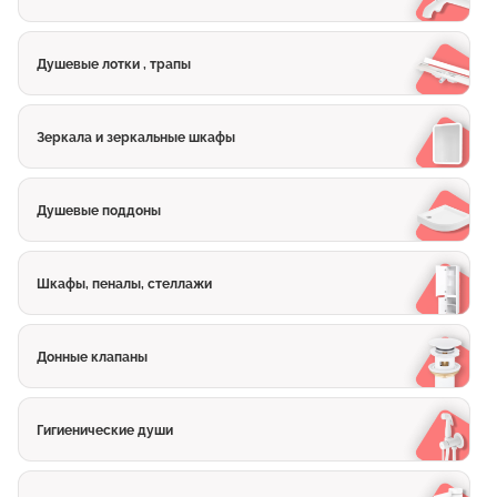
Душевые лотки , трапы
Зеркала и зеркальные шкафы
Душевые поддоны
Шкафы, пеналы, стеллажи
Донные клапаны
Гигиенические души