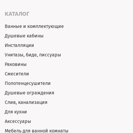
КАТАЛОГ
Ванные и комплектующие
Душевые кабины
Инсталляции
Унитазы, биде, писсуары
Раковины
Смесители
Полотенцесушители
Душевые ограждения
Слив, канализация
Для кухни
Аксессуары
Мебель для ванной комнаты