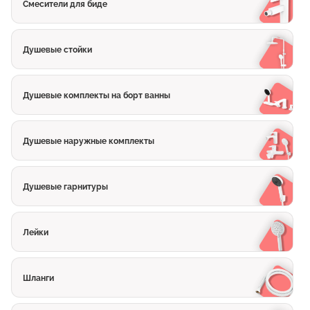
Смесители для биде
Душевые стойки
Душевые комплекты на борт ванны
Душевые наружные комплекты
Душевые гарнитуры
Лейки
Шланги