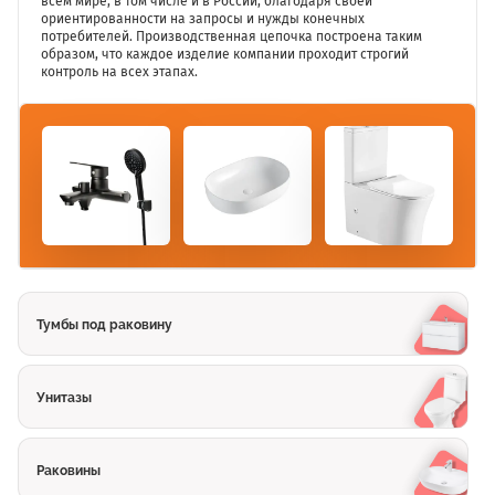
всём мире, в том числе и в России, благодаря своей
ориентированности на запросы и нужды конечных
потребителей. Производственная цепочка построена таким
образом, что каждое изделие компании проходит строгий
контроль на всех этапах.
Тумбы под раковину
Унитазы
Раковины