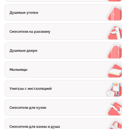
Душевые уголки
Смесители на раковину
Душевые двери
Мыльницы
Унитазы с инсталляцией
Смесители для кухни
Смесители для ванны и душа