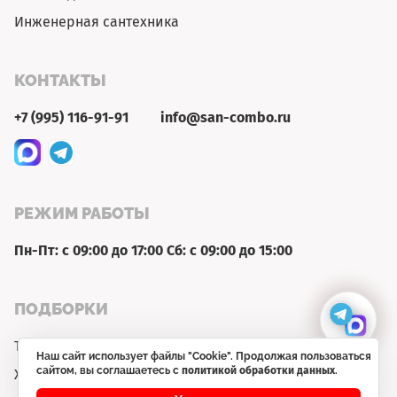
Инженерная сантехника
КОНТАКТЫ
+7 (995) 116-91-91
info@san-combo.ru
РЕЖИМ РАБОТЫ
Пн-Пт: с 09:00 до 17:00 Сб: с 09:00 до 15:00
ПОДБОРКИ
Товар недели
Наш сайт использует файлы "Cookie". Продолжая пользоваться
сайтом, вы соглашаетесь с
политикой обработки данных
.
Хит продаж