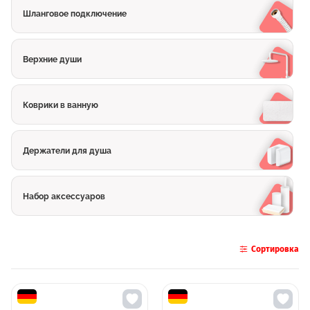
Шланговое подключение
Верхние души
Коврики в ванную
Держатели для душа
Набор аксессуаров
Сортировка