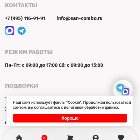
КОНТАКТЫ
+7 (995) 116-91-91
info@san-combo.ru
РЕЖИМ РАБОТЫ
Пн-Пт: с 09:00 до 17:00 Сб: с 09:00 до 15:00
ПОДБОРКИ
Товар недели
Наш сайт использует файлы "Cookie". Продолжая пользоваться
сайтом, вы соглашаетесь с
политикой обработки данных
.
Хит продаж
Хорошо
Сайт не является публичной офертой