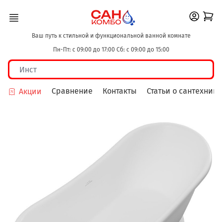
Ваш путь к стильной и функциональной ванной комнате
Пн-Пт: с 09:00 до 17:00 Сб: с 09:00 до 15:00
Сравнение
Контакты
Статьи о сантехнике
Акции