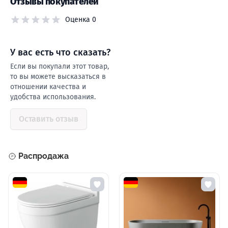
Отзывы покупателей
Оценка 0
У ваc есть что сказать?
Если вы покупали этот товар,
то вы можете высказаться в
отношении качества и
удобства использования.
Оставить отзыв
Распродажа