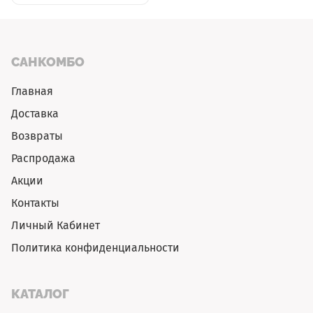
САНКОМБО
Главная
Доставка
Возвраты
Распродажа
Акции
Контакты
Личный Кабинет
Политика конфиденциальности
КАТАЛОГ