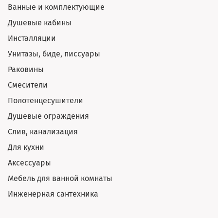
Ванные и комплектующие
Душевые кабины
Инсталляции
Унитазы, биде, писсуары
Раковины
Смесители
Полотенцесушители
Душевые ограждения
Слив, канализация
Для кухни
Аксессуары
Мебель для ванной комнаты
Инженерная сантехника