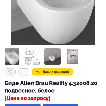
Нашли дешевле?
Биде Allen Brau Reality 4.32008.20
подвесное, белое
[Цена по запросу]