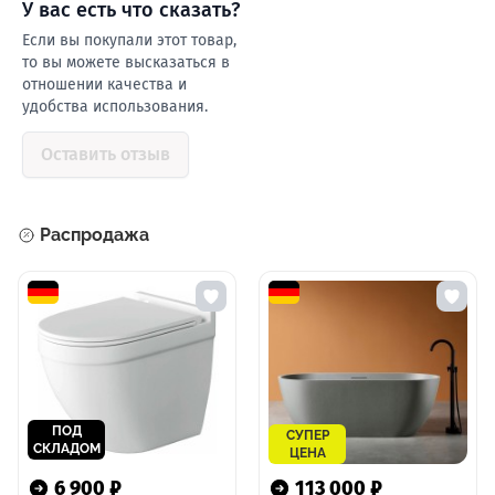
У ваc есть что сказать?
Если вы покупали этот товар,
то вы можете высказаться в
отношении качества и
удобства использования.
Оставить отзыв
Распродажа
ПОД
СУПЕР
СКЛАДОМ
ЦЕНА
6 900 ₽
113 000 ₽