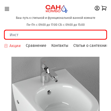
Ваш путь к стильной и функциональной ванной комнате
Пн-Пт: с 09:00 до 17:00 Сб: с 09:00 до 15:00
Сравнение
Контакты
Статьи о сантехнике
Акции