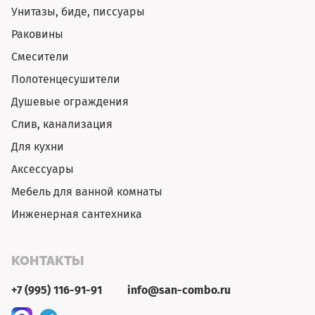
Унитазы, биде, писсуары
Раковины
Смесители
Полотенцесушители
Душевые ограждения
Слив, канализация
Для кухни
Аксессуары
Мебель для ванной комнаты
Инженерная сантехника
КОНТАКТЫ
+7 (995) 116-91-91
info@san-combo.ru