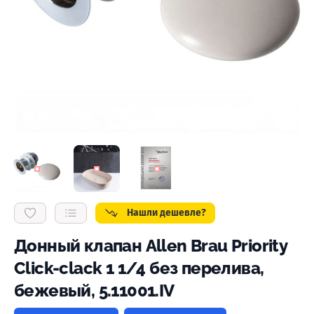
Нашли дешевле?
Донный клапан Allen Brau Priority
Click-clack 1 1/4 без перелива,
бежевый, 5.11001.IV