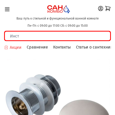
Ваш путь к стильной и функциональной ванной комнате
Пн-Пт: с 09:00 до 17:00 Сб: с 09:00 до 15:00
Сравнение
Контакты
Статьи о сантехнике
Акции