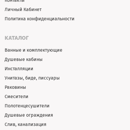
Контакты
Личный Кабинет
Политика конфиденциальности
КАТАЛОГ
Ванные и комплектующие
Душевые кабины
Инсталляции
Унитазы, биде, писсуары
Раковины
Смесители
Полотенцесушители
Душевые ограждения
Слив, канализация