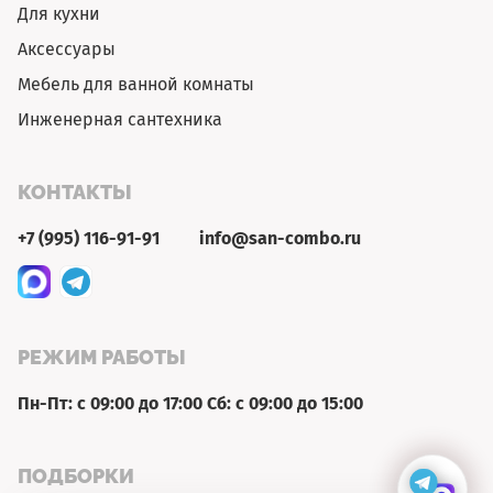
Для кухни
Аксессуары
Мебель для ванной комнаты
Инженерная сантехника
КОНТАКТЫ
+7 (995) 116-91-91
info@san-combo.ru
РЕЖИМ РАБОТЫ
Пн-Пт: с 09:00 до 17:00 Сб: с 09:00 до 15:00
ПОДБОРКИ